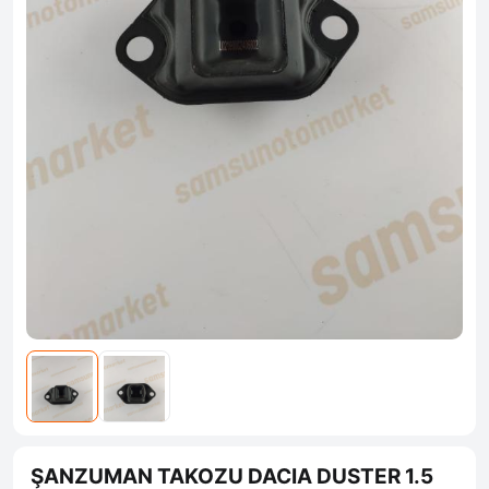
ŞANZUMAN TAKOZU DACIA DUSTER 1.5