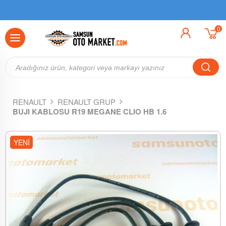
0
RENAULT
RENAULT GRUP
BUJI KABLOSU R19 MEGANE CLIO HB 1.6
YENI