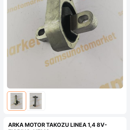
ARKA MOTOR TAKOZU LINEA 1,4 8V-