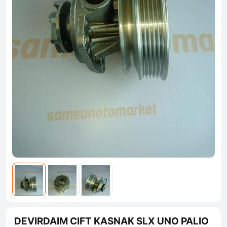
DEVIRDAIM CIFT KASNAK SLX UNO PALIO