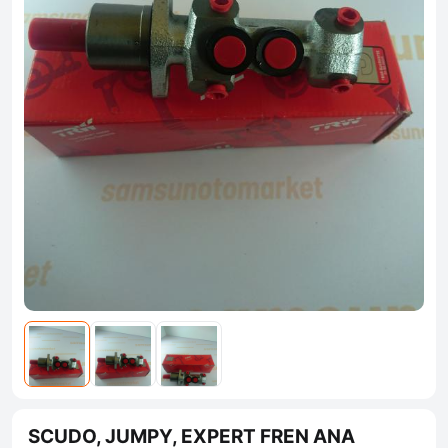
SCUDO, JUMPY, EXPERT FREN ANA