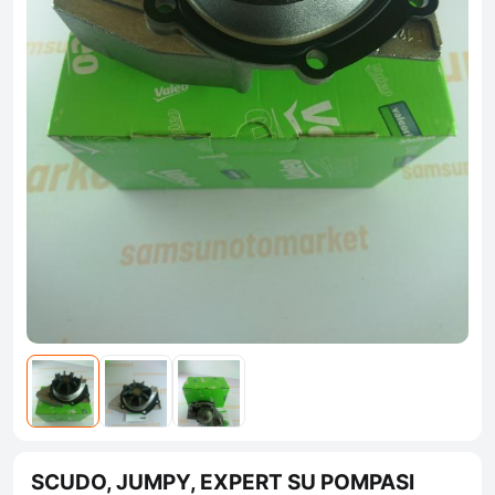
SCUDO, JUMPY, EXPERT SU POMPASI