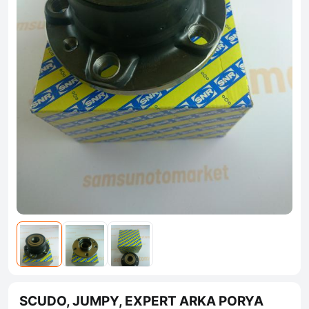
SCUDO, JUMPY, EXPERT ARKA PORYA