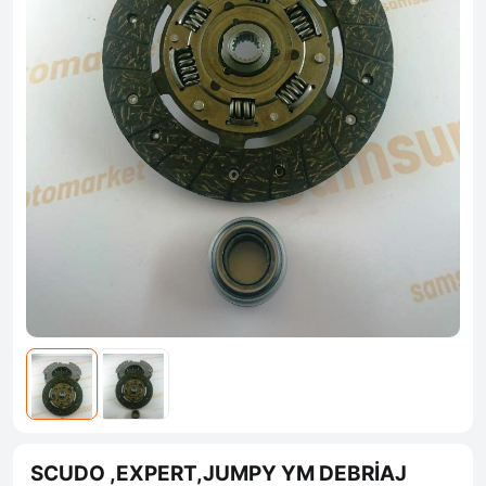
SCUDO ,EXPERT,JUMPY YM DEBRİAJ