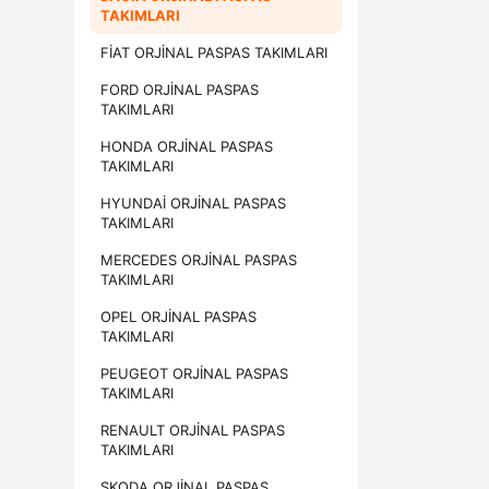
TAKIMLARI
FİAT ORJİNAL PASPAS TAKIMLARI
FORD ORJİNAL PASPAS
TAKIMLARI
HONDA ORJİNAL PASPAS
TAKIMLARI
HYUNDAİ ORJİNAL PASPAS
TAKIMLARI
MERCEDES ORJİNAL PASPAS
TAKIMLARI
OPEL ORJİNAL PASPAS
TAKIMLARI
PEUGEOT ORJİNAL PASPAS
TAKIMLARI
RENAULT ORJİNAL PASPAS
TAKIMLARI
SKODA ORJİNAL PASPAS