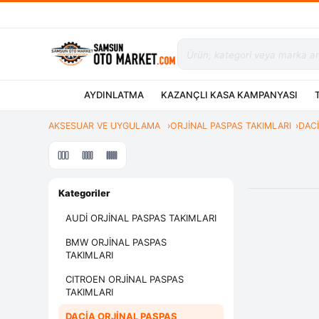
AYDINLATMA
KAZANÇLI KASA KAMPANYASI
AKSESUAR VE UYGULAMA
ORJİNAL PASPAS TAKIMLARI
DACİ
Kategoriler
AUDİ ORJİNAL PASPAS TAKIMLARI
BMW ORJİNAL PASPAS
TAKIMLARI
CITROEN ORJİNAL PASPAS
TAKIMLARI
DACİA ORJİNAL PASPAS